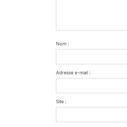
Nom :
Adresse e-mail :
Site :