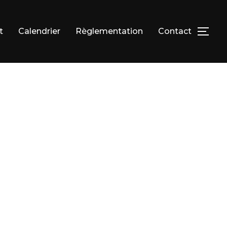
t
Calendrier
Règlementation
Contact
PER