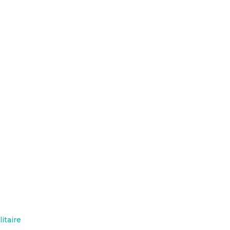
litaire