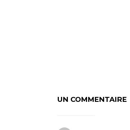
UN COMMENTAIRE