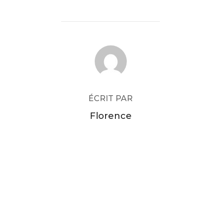
AUTEUR DE LA PUBLICATION
ÉCRIT PAR
Florence