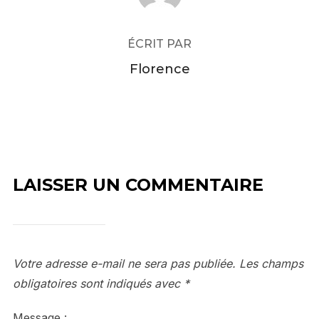
ÉCRIT PAR
Florence
LAISSER UN COMMENTAIRE
Votre adresse e-mail ne sera pas publiée.
Les champs
obligatoires sont indiqués avec
*
Message :