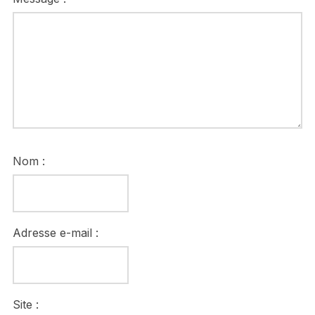
Nom :
Adresse e-mail :
Site :